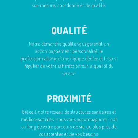
sur-mesure, coordonné et de qualité.
QUALITÉ
Notre démarche qualité vous garantit un
accompagnement personnalisé, le
professionnalisme d’une équipe dédiée et le suivi
régulier de votre satisfaction sur la qualité du
service.
PROXIMITÉ
Grâce à notre réseau de structures sanitaires et
médico-sociales, nous vous accompagnons tout
au long de votre parcours de vie, au plus près de
vos attentes et de vos besoins.