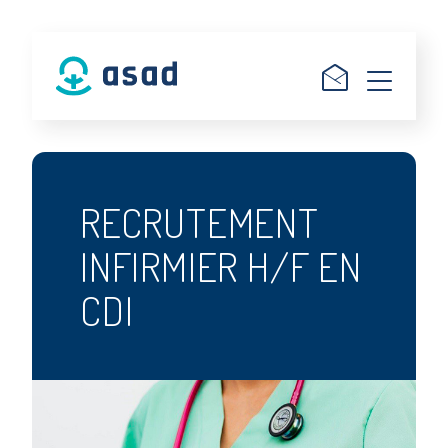
RECRUTEMENT
INFIRMIER H/F EN
CDI