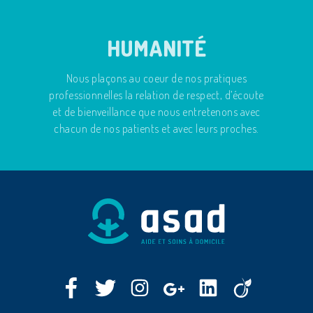
HUMANITÉ
Nous plaçons au coeur de nos pratiques
professionnelles la relation de respect, d’écoute
et de bienveillance que nous entretenons avec
chacun de nos patients et avec leurs proches.