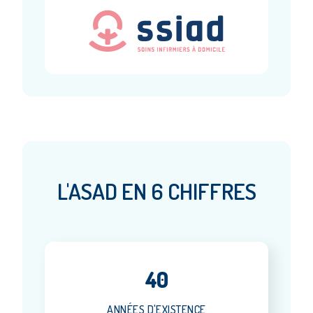
L'ASAD EN 6 CHIFFRES
40
ANNÉES D'EXISTENCE