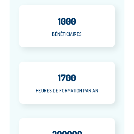
1000
BÉNÉFICIAIRES
1700
HEURES DE FORMATION PAR AN