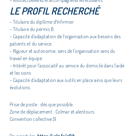
– Vous accueillerez et accompagnerez les étudiants.
LE PROFIL RECHERCHÉ
– Titulaire du diplôme d’Infirmier
– Titulaire du permis B
– Capacité d’adaptation de l’organisation aux besoins des
patients et du service
– Rigueur et autonomie, sens de l’organisation sens du
travail en équipe
– Intérêt pour l’associatif au service du domicile dans l’aide
et les soins
– Capacité d’adaptation aux outils en place ainsi que leurs
évolutions.
Prise de poste : dès que possible.
Zone de déplacement : Colmar et alentours.
Convention collective 51.